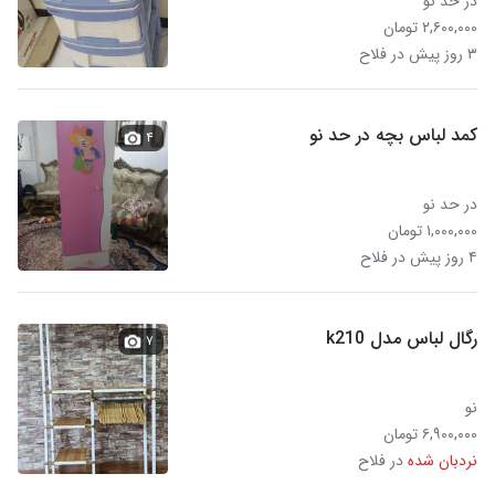
در حد نو
۲,۶۰۰,۰۰۰ تومان
۳ روز پیش در فلاح
کمد لباس بچه در حد نو
۴
در حد نو
۱,۰۰۰,۰۰۰ تومان
۴ روز پیش در فلاح
رگال لباس مدل k210
۷
نو
۶,۹۰۰,۰۰۰ تومان
نردبان شده
در فلاح