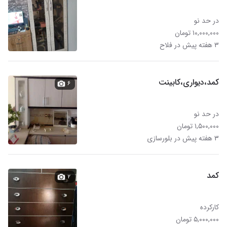
در حد نو
۱۰,۰۰۰,۰۰۰ تومان
۳ هفته پیش در فلاح
کمد،دیواری،کابینت
۶
در حد نو
۱,۵۰۰,۰۰۰ تومان
۳ هفته پیش در بلورسازی
کمد
۲
کارکرده
۵,۰۰۰,۰۰۰ تومان