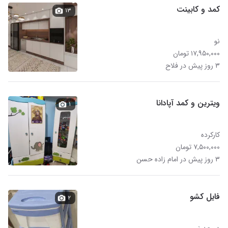
کمد و کابینت
۱۳
نو
۱۷,۹۵۰,۰۰۰ تومان
۳ روز پیش در فلاح
ویترین و کمد آپادانا
۱
کارکرده
۷,۵۰۰,۰۰۰ تومان
۳ روز پیش در امام زاده حسن
فایل کشو
۲