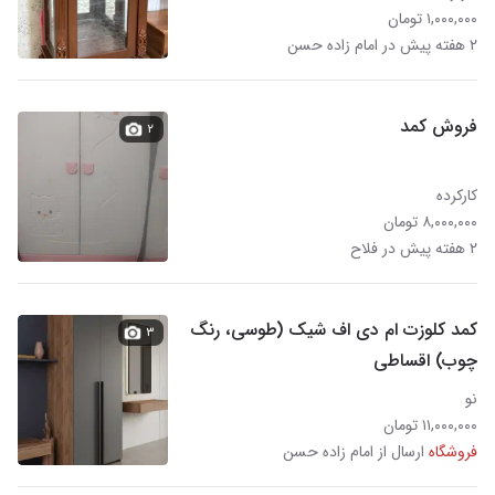
۱,۰۰۰,۰۰۰ تومان
۲ هفته پیش در امام زاده حسن
فروش کمد
۲
کارکرده
۸,۰۰۰,۰۰۰ تومان
۲ هفته پیش در فلاح
کمد کلوزت ام دی اف شیک (طوسی، رنگ
۳
چوب) اقساطی
نو
۱۱,۰۰۰,۰۰۰ تومان
فروشگاه
ارسال از امام زاده حسن