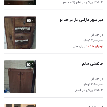
۳ هفته پیش در امام زاده حسن
میز سوپر مارکتی دار در حد نو
۲
در حد نو
۴,۰۰۰,۰۰۰ تومان
نردبان شده
در بلورسازی
جاکفشی سالم
۳
در حد نو
۲,۵۰۰,۰۰۰ تومان
۳ هفته پیش در فلاح