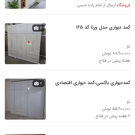
فروشگاه
ارسال از امام زاده حسن
کمد دیواری مدل ورتا کد ۱۲۵
۷
نو
۸۸,۹۰۰,۰۰۰ تومان
هفتهٔ پیش در فلاح
کمددیواری باکسی،کمد دیواری اقتصادی
۲
نو
۵۵,۹۰۰,۰۰۰ تومان
۲ هفته پیش در فلاح