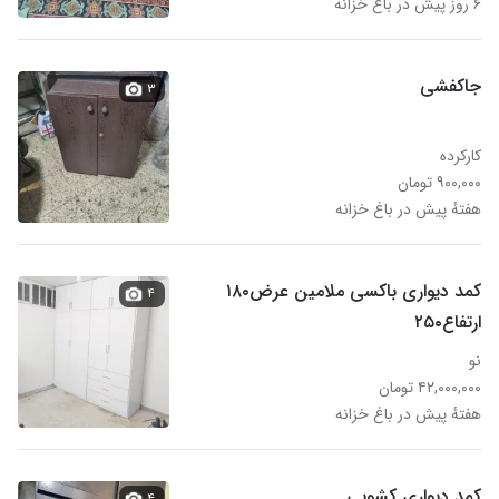
۶ روز پیش در باغ خزانه
جاکفشی
۳
کارکرده
۹۰۰,۰۰۰ تومان
هفتهٔ پیش در باغ خزانه
کمد دیواری باکسی ملامین عرض۱۸۰
۴
ارتفاع۲۵۰
نو
۴۲,۰۰۰,۰۰۰ تومان
هفتهٔ پیش در باغ خزانه
کمد دیواری کشویی
۴