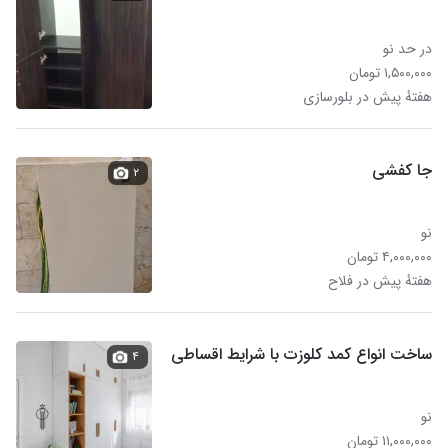
در حد نو
۱,۵۰۰,۰۰۰ تومان
هفتهٔ پیش در بلورسازی
جا کفشی
۲
نو
۴,۰۰۰,۰۰۰ تومان
هفتهٔ پیش در فلاح
ساخت انواع کمد کلوزت با شرایط اقساطی
۴
نو
۱۱,۰۰۰,۰۰۰ تومان