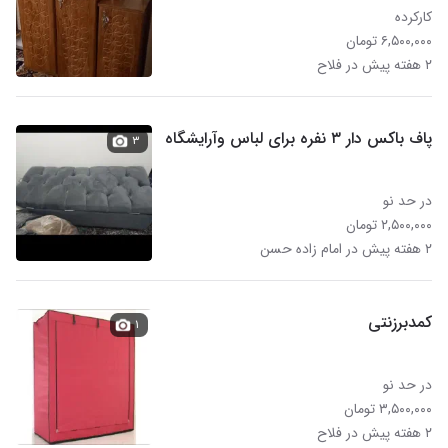
کارکرده
۶,۵۰۰,۰۰۰ تومان
۲ هفته پیش در فلاح
پاف باکس دار ۳ نفره برای لباس وآرایشگاه
۳
در حد نو
۲,۵۰۰,۰۰۰ تومان
۲ هفته پیش در امام زاده حسن
کمدبرزنتی
۱
در حد نو
۳,۵۰۰,۰۰۰ تومان
۲ هفته پیش در فلاح