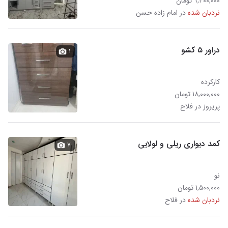
۹,۴۰۰,۰۰۰ تومان
نردبان شده
در امام زاده حسن
دراور ۵ کشو
۱
کارکرده
۱۸,۰۰۰,۰۰۰ تومان
پریروز در فلاح
کمد دیواری ریلی و لولایی
۷
نو
۱,۵۰۰,۰۰۰ تومان
نردبان شده
در فلاح