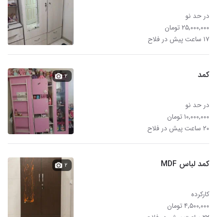
در حد نو
۲۵,۰۰۰,۰۰۰ تومان
۱۷ ساعت پیش در فلاح
کمد
۲
در حد نو
۱۰,۰۰۰,۰۰۰ تومان
۲۰ ساعت پیش در فلاح
کمد لباس MDF
۲
کارکرده
۴,۵۰۰,۰۰۰ تومان