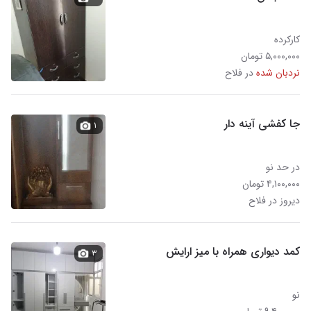
کارکرده
۵,۰۰۰,۰۰۰ تومان
نردبان شده
در فلاح
جا کفشی آینه دار
۱
در حد نو
۴,۱۰۰,۰۰۰ تومان
دیروز در فلاح
کمد دیواری همراه با میز ارایش
۳
نو