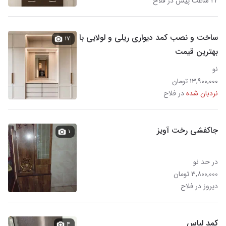
۲۲ ساعت پیش در فلاح
ساخت و نصب کمد دیواری ریلی و لولایی با
۱۷
بهترین قیمت
نو
۱۳,۹۰۰,۰۰۰ تومان
نردبان شده
در فلاح
جاکفشی رخت آویز
۱
در حد نو
۳,۸۰۰,۰۰۰ تومان
دیروز در فلاح
کمد لباس
۴