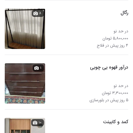
رگال
۸
در حد نو
۵,۸۰۰,۰۰۰ تومان
۴ روز پیش در فلاح
درآور قهوه یی چوبی
۱
در حد نو
۳,۳۰۰,۰۰۰ تومان
۵ روز پیش در بلورسازی
کمد و کابینت
۱۰