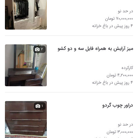
در حد نو
۷۰,۰۰۰,۰۰۰ تومان
۴ روز پیش در باغ خزانه
میز آرایش به همراه فایل سه و دو کشو
۲
کارکرده
۴,۲۰۰,۰۰۰ تومان
۴ روز پیش در باغ خزانه
دراور چوب گردو
۱
در حد نو
۳,۰۰۰,۰۰۰ تومان