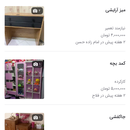
میز آرایشی
۲
نیازمند تعمیر
۴,۰۰۰,۰۰۰ تومان
۲ هفته پیش در امام زاده حسن
کمد بچه
۱
کارکرده
۵,۰۰۰,۰۰۰ تومان
۲ هفته پیش در فلاح
جاکفشی
۱