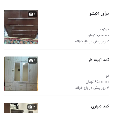
درآور ۶کیشو
۱
کارکرده
۷,۰۰۰,۰۰۰ تومان
۳ روز پیش در باغ خزانه
کمد آیینه دار
۱
نو
۶۵,۰۰۰,۰۰۰ تومان
۳ روز پیش در باغ خزانه
کمد دیواری
۳