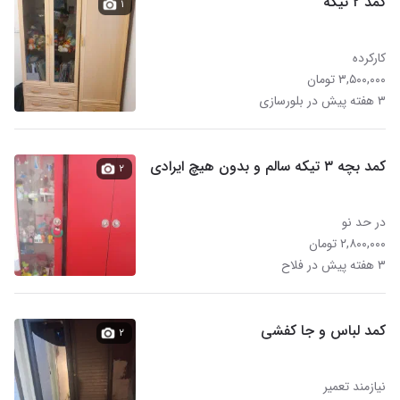
کمد ۲ تیکه
۱
کارکرده
۳,۵۰۰,۰۰۰ تومان
۳ هفته پیش در بلورسازی
کمد بچه ۳ تیکه سالم و بدون هیچ ایرادی
۲
در حد نو
۲,۸۰۰,۰۰۰ تومان
۳ هفته پیش در فلاح
کمد لباس و جا کفشی
۲
نیازمند تعمیر