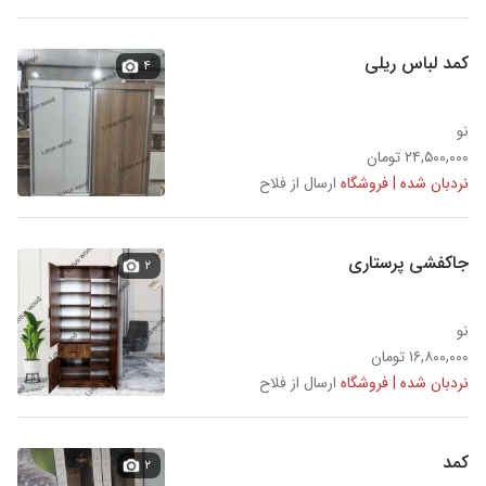
کمد لباس ریلی
۴
نو
۲۴,۵۰۰,۰۰۰ تومان
نردبان شده | فروشگاه
ارسال از فلاح
جاکفشی پرستاری
۲
نو
۱۶,۸۰۰,۰۰۰ تومان
نردبان شده | فروشگاه
ارسال از فلاح
کمد
۲