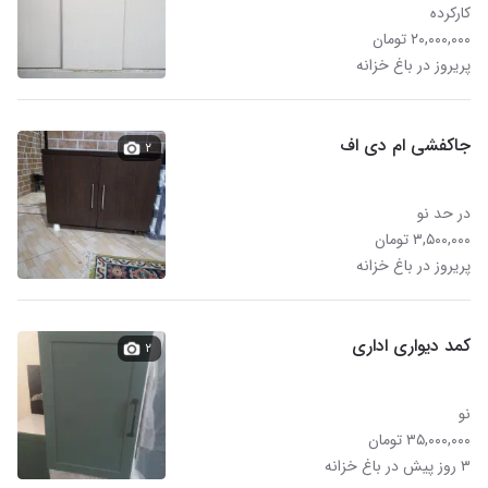
کارکرده
۲۰,۰۰۰,۰۰۰ تومان
پریروز در باغ خزانه
جاکفشی ام دی اف
۲
در حد نو
۳,۵۰۰,۰۰۰ تومان
پریروز در باغ خزانه
کمد دیواری اداری
۲
نو
۳۵,۰۰۰,۰۰۰ تومان
۳ روز پیش در باغ خزانه