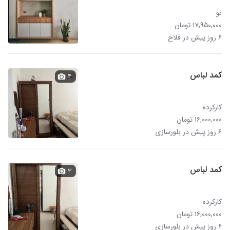
نو
۱۷,۹۵۰,۰۰۰ تومان
۶ روز پیش در فلاح
کمد لباس
۴
کارکرده
۱۶,۰۰۰,۰۰۰ تومان
۶ روز پیش در بلورسازی
کمد لباس
۳
کارکرده
۱۶,۰۰۰,۰۰۰ تومان
۶ روز پیش در بلورسازی