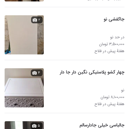
جاکفشی نو
۲
در حد نو
۳,۵۰۰,۰۰۰ تومان
هفتهٔ پیش در فلاح
چهار کشو پلاستیکی نگین دار جا دار
۴
نو
۸,۱۰۰,۰۰۰ تومان
هفتهٔ پیش در فلاح
جالباسی خیلی جادارسالم
۵