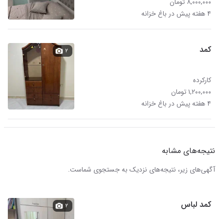
۸,۰۰۰,۰۰۰ تومان
۴ هفته پیش در باغ خزانه
کمد
۲
کارکرده
۱,۲۰۰,۰۰۰ تومان
۴ هفته پیش در باغ خزانه
نتیجه‌های مشابه
آگهی‌های زیر، نتیجه‌های نزدیک به جستجوی شماست.
کمد لباس
۲