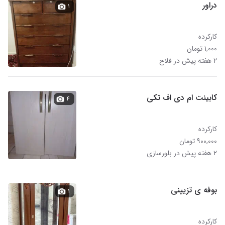
دراور
۱
کارکرده
۱,۰۰۰ تومان
۲ هفته پیش در فلاح
کابینت ام دی اف تکی
۴
کارکرده
۹۰۰,۰۰۰ تومان
۲ هفته پیش در بلورسازی
بوفه ی تزیینی
۱
کارکرده