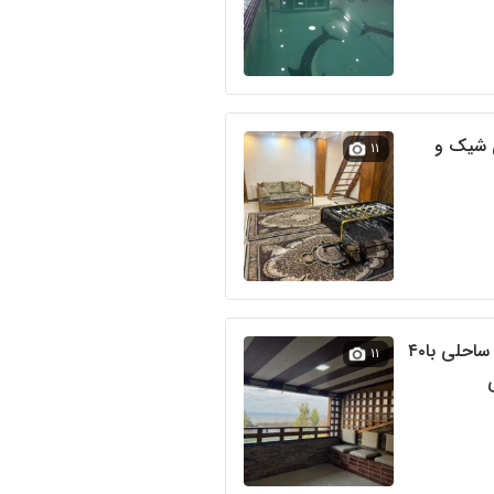
 شیک و
۱۱
اجاره شبانه آپارتمان ساحلی با۴۰
۱۱