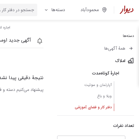
محمودآباد
دسته‌ها
اجاره ا
دسته‌ها
آگهی جدید اومد
همهٔ آگهی‌ها
املاک
اجارهٔ کوتاه‌مدت
نتیجهٔ دقیقی پیدا نشد
آپارتمان و سوئیت
پیشنهاد می‌کنیم دسته و فی
ویلا و باغ
دفتر کار و فضای آموزشی
تعداد نفرات