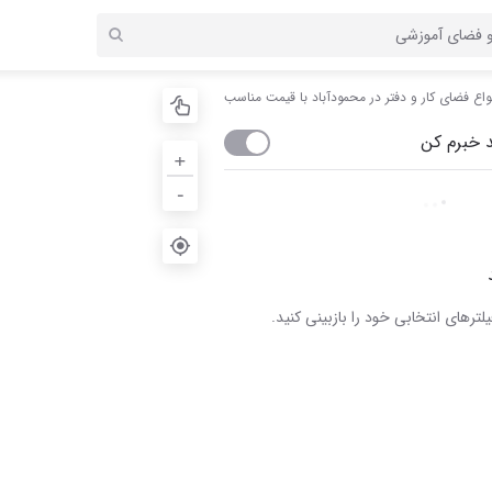
نواع فضای کار و دفتر در محمودآباد با قیمت مناسب
 خبرم کن
+
-
لترهای انتخابی خود را بازبینی کنید.