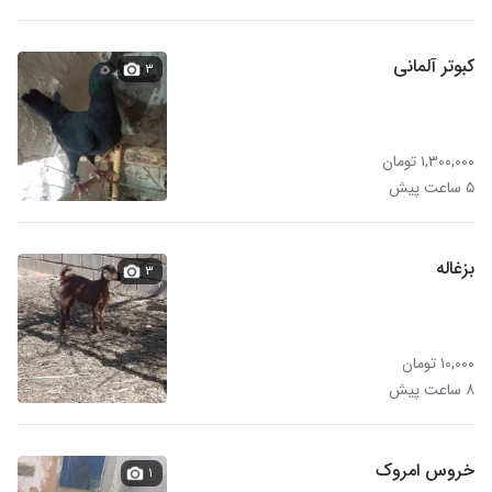
کبوتر آلمانی
۳
۱,۳۰۰,۰۰۰ تومان
۵ ساعت پیش
بزغاله
۳
۱۰,۰۰۰ تومان
۸ ساعت پیش
خروس امروک
۱