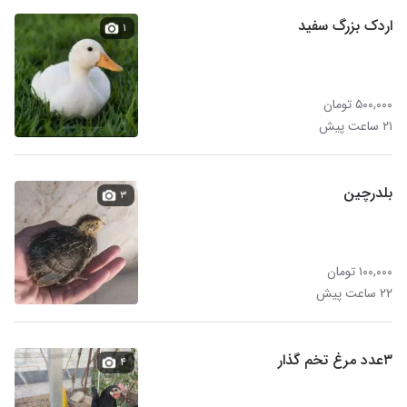
اردک بزرگ سفید
۱
۵۰۰,۰۰۰ تومان
۲۱ ساعت پیش
بلدرچین
۳
۱۰۰,۰۰۰ تومان
۲۲ ساعت پیش
۳عدد مرغ تخم گذار
۴