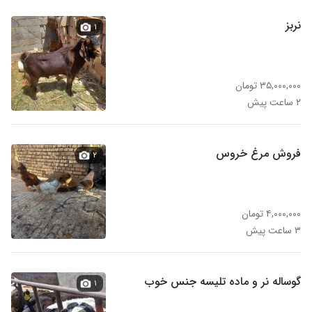
نربز
۱
۳۵,۰۰۰,۰۰۰ تومان
۲ ساعت پیش
فروش مرغ خروس
۲
۴,۰۰۰,۰۰۰ تومان
۳ ساعت پیش
گوساله نر و ماده تلیسه جنس خوب
۱