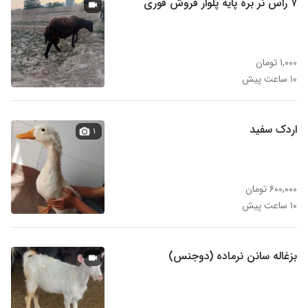
۷ راس نر بره پایه پلوار فروش فوری
۱,۰۰۰ تومان
۱۰ ساعت پیش
اردک سفید
۱
۶۰۰,۰۰۰ تومان
۱۰ ساعت پیش
بزغاله سانن نرماده (دوجنس)