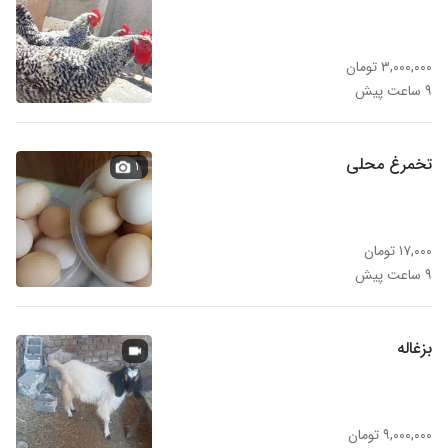
۳,۰۰۰,۰۰۰ تومان
۹ ساعت پیش
تخمرغ محلی
۱
۱۷,۰۰۰ تومان
۹ ساعت پیش
بزغاله
۹,۰۰۰,۰۰۰ تومان