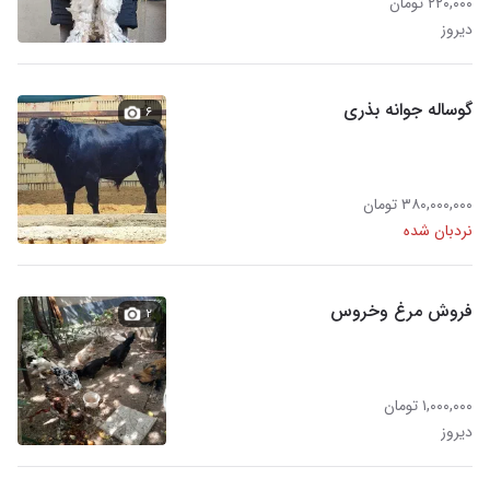
۲۲۰,۰۰۰ تومان
دیروز
گوساله جوانه بذری
۶
۳۸۰,۰۰۰,۰۰۰ تومان
نردبان شده
فروش مرغ وخروس
۲
۱,۰۰۰,۰۰۰ تومان
دیروز