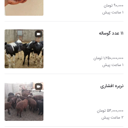
۹۰,۰۰۰ تومان
۱ ساعت پیش
۱۱ عدد گوساله
۱,۲۵۰,۰۰۰,۰۰۰ تومان
۱ ساعت پیش
نربره افشاری
۵۴,۰۰۰,۰۰۰ تومان
۲ ساعت پیش