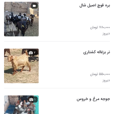
بره قوچ اصیل شال
۷۸۰,۰۰۰ تومان
دیروز
نر بزغاله کشتاری
۲
۵۵۰,۰۰۰ تومان
دیروز
جوجه مرغ و خروس
۱