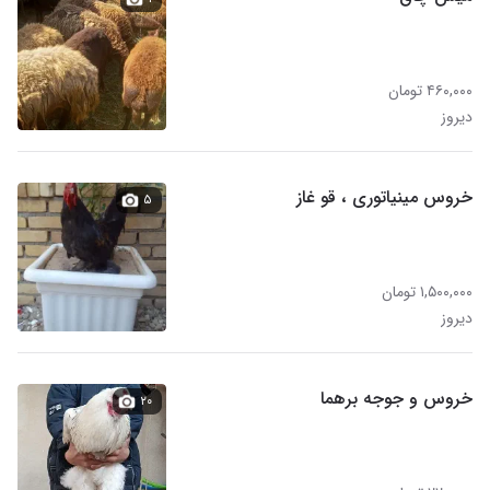
۴۶۰,۰۰۰ تومان
دیروز
خروس مینیاتوری ، قو غاز
۵
۱,۵۰۰,۰۰۰ تومان
دیروز
خروس و جوجه برهما
۲۰