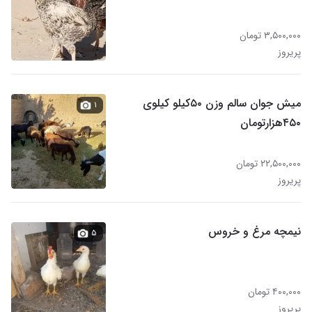
۳,۵۰۰,۰۰۰ تومان
پریروز
میش جوان سالم وزن ۵۰کیلو کیلوی
۱
۴۵۰هزارتومان
۲۲,۵۰۰,۰۰۰ تومان
پریروز
نیمچه مرغ و خروس
۵
۴۰۰,۰۰۰ تومان
پریروز