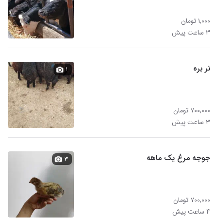
۱,۰۰۰ تومان
۳ ساعت پیش
نر بره
۱
۷۰۰,۰۰۰ تومان
۳ ساعت پیش
جوجه مرغ یک ماهه
۳
۷۰۰,۰۰۰ تومان
۴ ساعت پیش