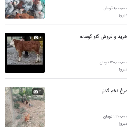
۱,۰۰۰,۰۰۰ تومان
دیروز
خرید و فروش گاو گوساله
۱
۱۲۰,۰۰۰,۰۰۰ تومان
دیروز
مرغ تخم گذار
۲
۱,۲۰۰,۰۰۰ تومان
دیروز