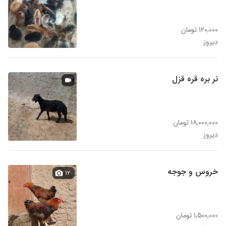
۱۲۰,۰۰۰ تومان
دیروز
نر بره قره قزل
۱۸,۰۰۰,۰۰۰ تومان
دیروز
خروس و جوجه
۱۲
۱,۵۰۰,۰۰۰ تومان