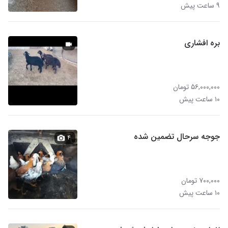
۹ ساعت پیش
بره افشاری
۵۶,۰۰۰,۰۰۰ تومان
۱۰ ساعت پیش
جوجه سرحال تضمین شده
۴
۷۰۰,۰۰۰ تومان
۱۰ ساعت پیش