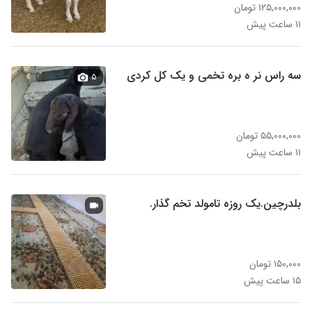
۱۲۵,۰۰۰,۰۰۰ تومان
۱۱ ساعت پیش
سه راس نر ه بره تخمی و یک کل کردی
۵
۵۵,۰۰۰,۰۰۰ تومان
۱۱ ساعت پیش
بلدرچین.یک روزه تامولد تخم گذار.
۱۵۰,۰۰۰ تومان
۱۵ ساعت پیش