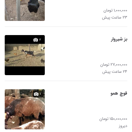
۱,۰۰۰,۰۰۰ تومان
۲۳ ساعت پیش
بز شیروار
۲
۲۷,۰۰۰,۰۰۰ تومان
۲۴ ساعت پیش
قوچ همو
۱
۱۵۰,۰۰۰,۰۰۰ تومان
دیروز