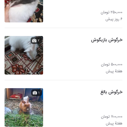
۲۵۰,۰۰۰ تومان
۶ روز پیش
خرگوش بازیگوش
۲
۵۰۰,۰۰۰ تومان
هفتهٔ پیش
خرگوش بالغ
۱
۷۰۰,۰۰۰ تومان
هفتهٔ پیش