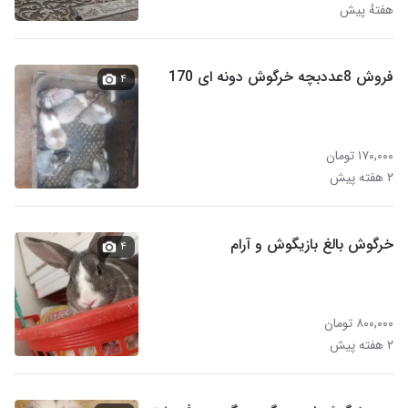
هفتهٔ پیش
فروش 8عددبچه خرگوش دونه ای 170
۴
۱۷۰,۰۰۰ تومان
۲ هفته پیش
خرگوش بالغ بازیگوش و آرام
۴
۸۰۰,۰۰۰ تومان
۲ هفته پیش