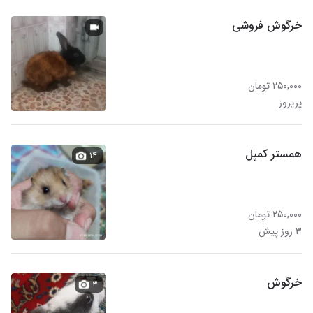
خرگوش فروشی
۲۵۰,۰۰۰ تومان
پریروز
همستر کمپل
۱۴
۲۵۰,۰۰۰ تومان
۳ روز پیش
خرگوش
۳