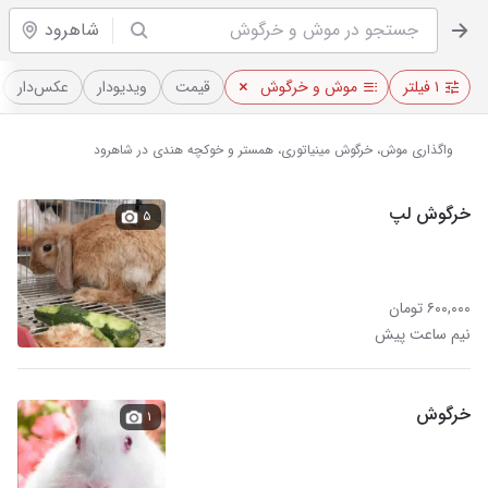
شاهرود
۱ فیلتر
موش و خرگوش
قیمت
ویدیو‌دار
عکس‌دار
واگذاری موش، خرگوش مینیاتوری، همستر و خوکچه هندی در شاهرود
خرگوش لپ
۵
۶۰۰,۰۰۰ تومان
نیم ساعت پیش
خرگوش
۱