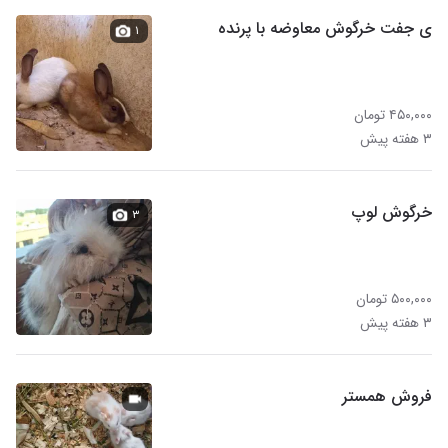
ی جفت خرگوش معاوضه با پرنده
۱
۴۵۰,۰۰۰ تومان
۳ هفته پیش
خرگوش لوپ
۳
۵۰۰,۰۰۰ تومان
۳ هفته پیش
فروش همستر