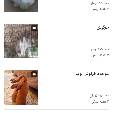
۲۸۰,۰۰۰ تومان
۲ هفته پیش
خرگوش
۴۵۰,۰۰۰ تومان
۲ هفته پیش
دو عدد خرگوش لوپ
۲۵۰,۰۰۰ تومان
۲ هفته پیش