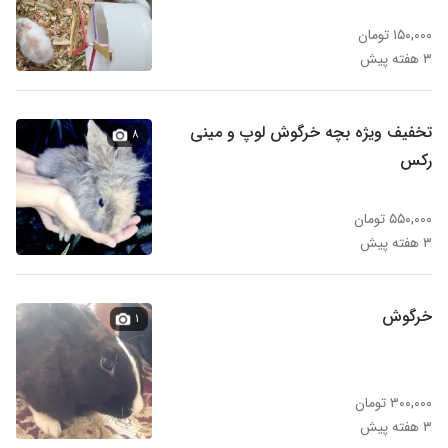
۱۵۰,۰۰۰ تومان
۳ هفته پیش
تخفیف ویژه بچه خرگوش لوپ و مینی
۸
رکس
۵۵۰,۰۰۰ تومان
۳ هفته پیش
خرگوش
۱
۳۰۰,۰۰۰ تومان
۳ هفته پیش