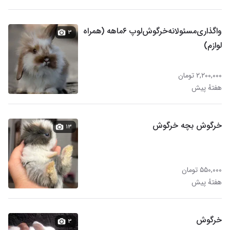
واگذاری‌مسئولانه‌خرگوش‌لوپ ‌۶ماهه‌ (همراه
۳
لوازم)
۲,۲۰۰,۰۰۰ تومان
هفتهٔ پیش
خرگوش بچه خرگوش
۱۳
۵۵۰,۰۰۰ تومان
هفتهٔ پیش
خرگوش
۳