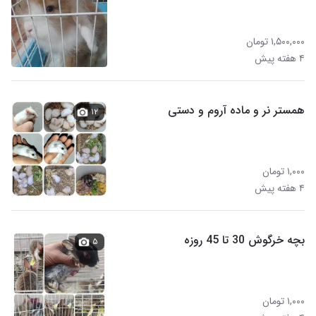
۱,۵۰۰,۰۰۰ تومان
۴ هفته پیش
همستر نر و ماده آروم و دستی
۱۲
۱,۰۰۰ تومان
۴ هفته پیش
بچه خرگوش 30 تا 45 روزه
۵
۱,۰۰۰ تومان