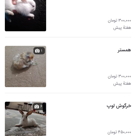
۳۰۰,۰۰۰ تومان
هفتهٔ پیش
همستر
۱
۳۰۰,۰۰۰ تومان
هفتهٔ پیش
خرگوش لوپ
۶
۴۵۰,۰۰۰ تومان