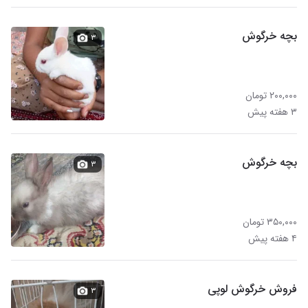
بچه خرگوش
۳
۲۰۰,۰۰۰ تومان
۳ هفته پیش
بچه خرگوش
۳
۳۵۰,۰۰۰ تومان
۴ هفته پیش
فروش خرگوش لوپی
۳