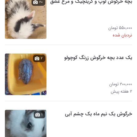
بچه خرگوش لوپ و گرینچیگ و مرغ عشق
۲۰
۵۵۰,۰۰۰ تومان
نردبان شده
یک عدد بچه خرگوش زرنگ کوچولو
۲
۲۰۰,۰۰۰ تومان
۲ هفته پیش
خرگوش یک نیم ماه یک چشم آبی
۱