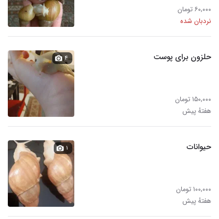
۶۰,۰۰۰ تومان
نردبان شده
حلزون برای پوست
۴
۱۵۰,۰۰۰ تومان
هفتهٔ پیش
حیوانات
۱
۱۰۰,۰۰۰ تومان
هفتهٔ پیش