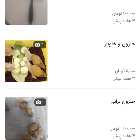
۱۶۰,۰۰۰ تومان
۳ هفته پیش
حلزون و خاویار
۴
۵,۰۰۰ تومان
۳ هفته پیش
حلزون ترابی
۱
۱,۲۰۰,۰۰۰ تومان
۳ هفته پیش