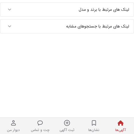
لینک های مرتبط با برند و مدل
لینک های مرتبط با جستجوهای مشابه
آگهی‌ها
نشان‌ها
ثبت آگهی
چت و تماس
دیوار من