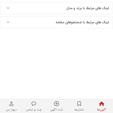
لینک های مرتبط با برند و مدل
لینک های مرتبط با جستجوهای مشابه
آگهی‌ها
نشان‌ها
ثبت آگهی
چت و تماس
دیوار من