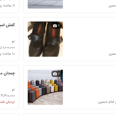
۸ ساعت پیش در امام حسین
کفش اسپرت کت
۲
نو
۱,۰۰۰,۰۰۰ تومان
۱۰ ساعت پیش در امام حسین
چمدان م
۲
نو
۳,۳۰۰,۰۰۰ تومان
 امام حسین
نردبان شده