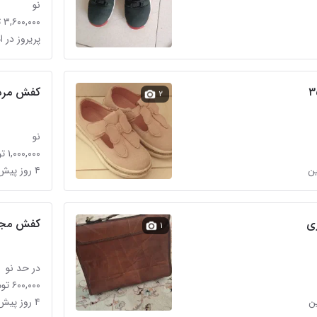
نو
۳,۶۰۰,۰۰۰ تومان
پریروز در 
عی
کفش مردا
۲
نو
۱,۰۰۰,۰۰۰ تومان
۴ روز پیش در امام حسین
کفش مج
۱
در حد نو
۶۰۰,۰۰۰ تومان
۴ روز پیش در امام حسین