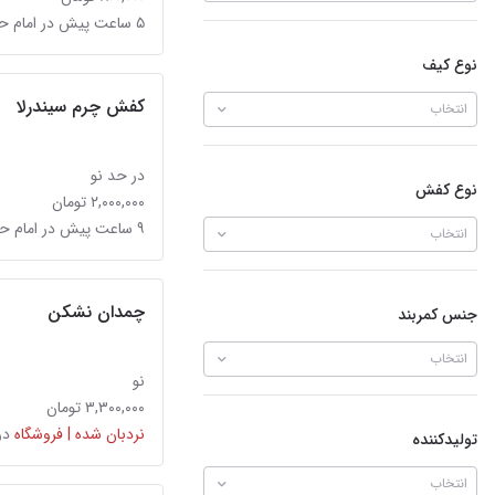
۵ ساعت پیش در امام حسین
نوع کیف
کفش چرم سیندرلا
انتخاب
در حد نو
نوع کفش
۲,۰۰۰,۰۰۰ تومان
۹ ساعت پیش در امام حسین
انتخاب
چمدان نشکن
جنس کمربند
انتخاب
نو
۳,۳۰۰,۰۰۰ تومان
نردبان شده | فروشگاه
در
تولیدکننده
انتخاب