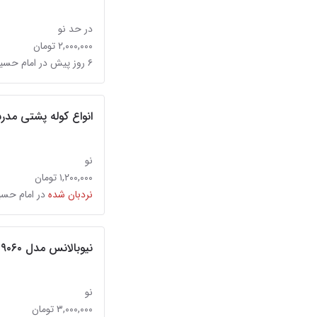
در حد نو
۲,۰۰۰,۰۰۰ تومان
۶ روز پیش در امام حسین
انواع کوله پشتی م
نو
۱,۲۰۰,۰۰۰ تومان
نردبان شده
در امام حس
نیوبالانس مدل ۹۰۶۰
نو
۳,۰۰۰,۰۰۰ تومان