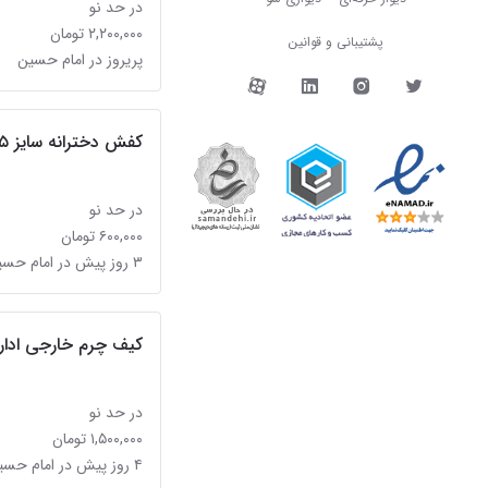
در حد نو
۲,۲۰۰,۰۰۰ تومان
پشتیبانی و قوانین
پریروز در امام حسین
دیوار در شبکه‌های اجتما
کفش دخترانه سایز ۳۵
در حد نو
۶۰۰,۰۰۰ تومان
۳ روز پیش در امام حسین
کیف چرم خارجی اداری
در حد نو
۱,۵۰۰,۰۰۰ تومان
۴ روز پیش در امام حسین