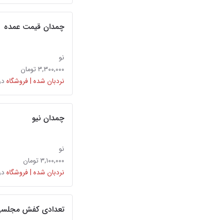
چمدان قیمت عمده
نو
۳,۳۰۰,۰۰۰ تومان
نردبان شده | فروشگاه
در
چمدان نیو
نو
۳,۱۰۰,۰۰۰ تومان
نردبان شده | فروشگاه
در
تعدادی کفش مجلسی 