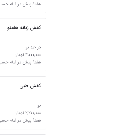
هفتهٔ پیش در امام حسی
کفش زنانه هامتو
در حد نو
۴,۰۰۰,۰۰۰ تومان
هفتهٔ پیش در امام حسی
کفش طبی
نو
۲,۲۰۰,۰۰۰ تومان
هفتهٔ پیش در امام حسی