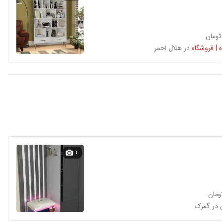
 | فروشگاه
در هلال احمر
۱