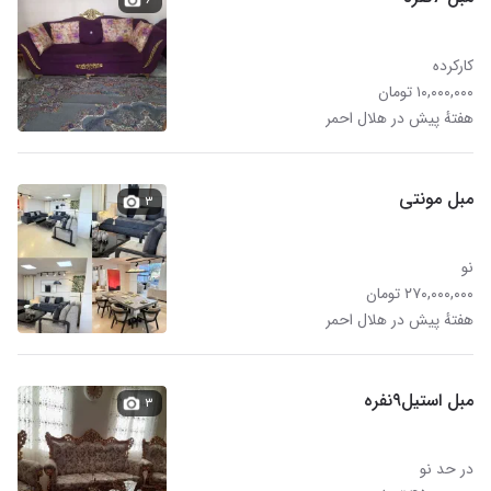
کارکرده
۱۰,۰۰۰,۰۰۰ تومان
هفتهٔ پیش در هلال احمر
مبل مونتی
۳
نو
۲۷۰,۰۰۰,۰۰۰ تومان
هفتهٔ پیش در هلال احمر
مبل استیل۹نفره
۳
در حد نو