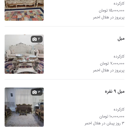
کارکرده
۱۵,۰۰۰,۰۰۰ تومان
پریروز در هلال احمر
مبل
۴
کارکرده
۷,۰۰۰,۰۰۰ تومان
پریروز در هلال احمر
مبل ۹ نفره
۳
کارکرده
۱۰,۰۰۰,۰۰۰ تومان
۳ روز پیش در هلال احمر