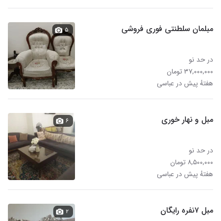
مبلمان سلطنتی فوری فروشی
۵
در حد نو
۳۷,۰۰۰,۰۰۰ تومان
هفتهٔ پیش در عباسی
مبل و نهار خوری
۶
در حد نو
۸,۵۰۰,۰۰۰ تومان
هفتهٔ پیش در عباسی
مبل ۷نفره رایگان
۲