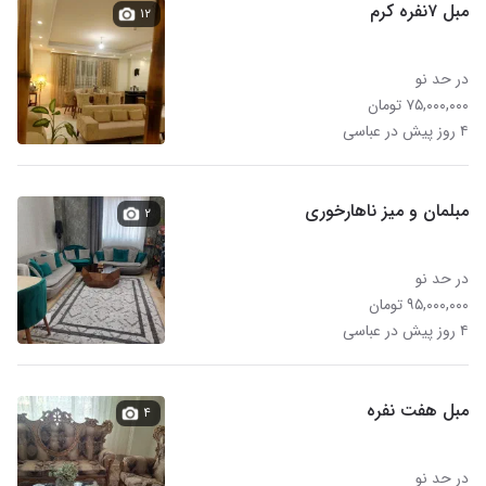
مبل ۷نفره کرم
۱۲
در حد نو
۷۵,۰۰۰,۰۰۰ تومان
۴ روز پیش در عباسی
مبلمان و میز ناهارخوری
۲
در حد نو
۹۵,۰۰۰,۰۰۰ تومان
۴ روز پیش در عباسی
مبل هفت نفره
۴
در حد نو