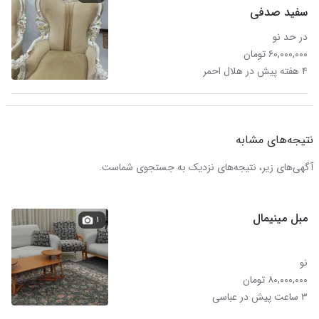
سفید صدفی
در حد نو
۶۰,۰۰۰,۰۰۰ تومان
۴ هفته پیش در هلال احمر
نتیجه‌های مشابه
آگهی‌های زیر، نتیجه‌های نزدیک به جستجوی شماست.
مبل مینیمال
۱
نو
۸۰,۰۰۰,۰۰۰ تومان
۳ ساعت پیش در عباسی