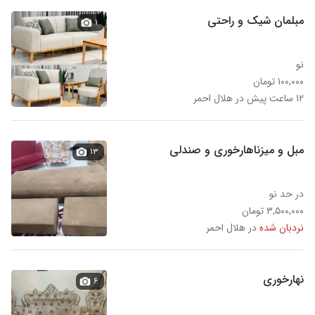
مبلمان شیک و راحتی
۱
نو
۱۰۰,۰۰۰ تومان
۱۲ ساعت پیش در هلال احمر
مبل و میزناهارخوری و صندلی
۱۳
در حد نو
۳,۵۰۰,۰۰۰ تومان
نردبان شده
در هلال احمر
نهارخوری
۶