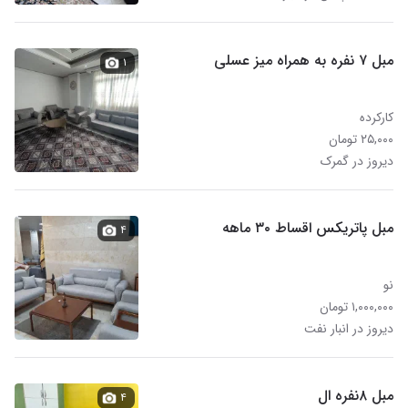
مبل ۷ نفره به همراه میز عسلی
۱
کارکرده
۲۵,۰۰۰ تومان
دیروز در گمرک
مبل پاتریکس اقساط ۳۰ ماهه
۴
نو
۱,۰۰۰,۰۰۰ تومان
دیروز در انبار نفت
مبل ۸‌نفره ال
۴