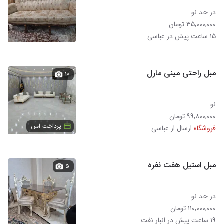
در حد نو
۳۵,۰۰۰,۰۰۰ تومان
۱۵ ساعت پیش در عباسی
مبل راحتی مینی مارل
۱۰
نو
۹۹,۸۰۰,۰۰۰ تومان
پرداخت امن
فروشگاه
ارسال از عباسی
مبل استیل هفت نفره
۵
در حد نو
۱۱۰,۰۰۰,۰۰۰ تومان
۱۹ ساعت پیش در انبار نفت