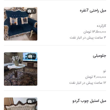
مبل راحتی 7نفره
۸
کارکرده
۱۳,۵۰۰,۰۰۰ تومان
۳ ساعت پیش در انبار نفت
جلومبلی
۱
نو
۴,۰۰۰,۰۰۰ تومان
۱۲ ساعت پیش در انبار نفت
مبل استیل چوب گردو
۶