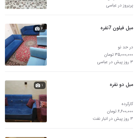
پریروز در عباسی
مبل فیلون 7نفره
۶
در حد نو
۳۵,۰۰۰,۰۰۰ تومان
۳ روز پیش در عباسی
مبل دو نفره
۱
کارکرده
۶,۶۰۰,۰۰۰ تومان
۳ روز پیش در انبار نفت