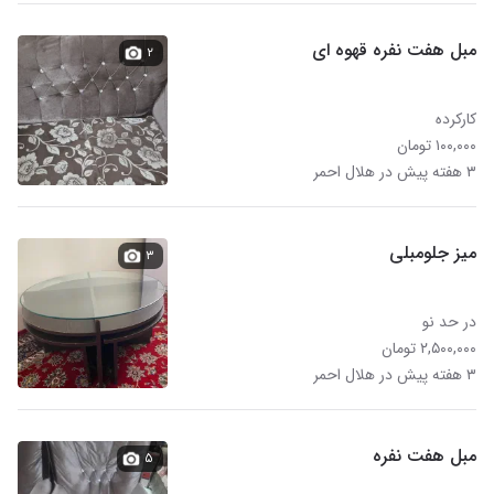
مبل هفت نفره قهوه ای
۲
کارکرده
۱۰۰,۰۰۰ تومان
۳ هفته پیش در هلال احمر
میز جلومبلی
۳
در حد نو
۲,۵۰۰,۰۰۰ تومان
۳ هفته پیش در هلال احمر
مبل هفت نفره
۵