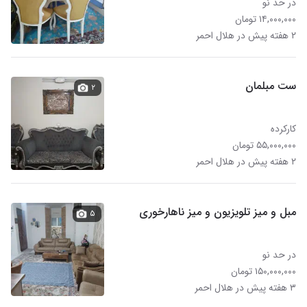
در حد نو
۱۴,۰۰۰,۰۰۰ تومان
۲ هفته پیش در هلال احمر
ست مبلمان
۲
کارکرده
۵۵,۰۰۰,۰۰۰ تومان
۲ هفته پیش در هلال احمر
مبل و میز تلویزیون و میز ناهارخوری
۵
در حد نو
۱۵۰,۰۰۰,۰۰۰ تومان
۳ هفته پیش در هلال احمر