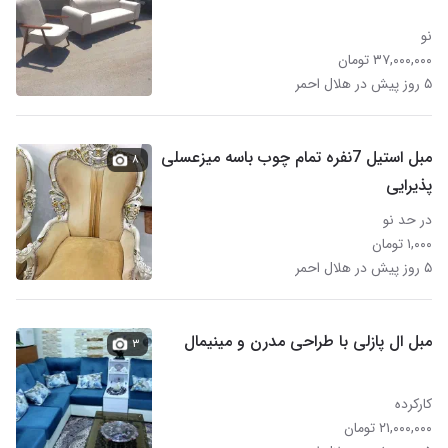
نو
۳۷,۰۰۰,۰۰۰ تومان
۵ روز پیش در هلال احمر
مبل استیل 7نفره تمام چوب باسه میزعسلی
۸
پذیرایی
در حد نو
۱,۰۰۰ تومان
۵ روز پیش در هلال احمر
مبل ال پازلی با طراحی مدرن و مینیمال
۳
کارکرده
۲۱,۰۰۰,۰۰۰ تومان