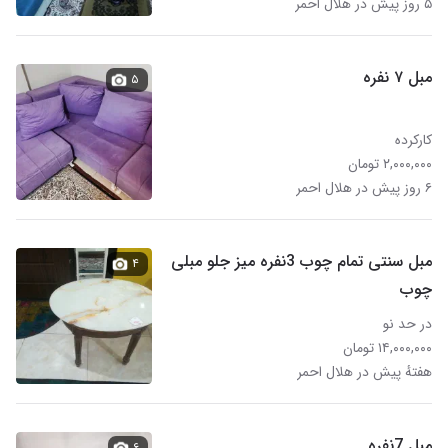
۵ روز پیش در هلال احمر
مبل ۷ نفره
۵
کارکرده
۲,۰۰۰,۰۰۰ تومان
۶ روز پیش در هلال احمر
مبل سنتی تمام چوب 3نفره میز جلو مبلی
۴
چوب
در حد نو
۱۴,۰۰۰,۰۰۰ تومان
هفتهٔ پیش در هلال احمر
مبل 7نفره
۶