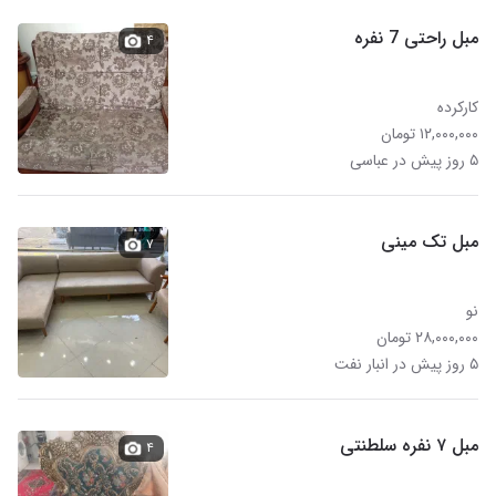
مبل راحتی 7 نفره
۴
کارکرده
۱۲,۰۰۰,۰۰۰ تومان
۵ روز پیش در عباسی
مبل تک مینی
۷
نو
۲۸,۰۰۰,۰۰۰ تومان
۵ روز پیش در انبار نفت
مبل ۷ نفره سلطنتی
۴