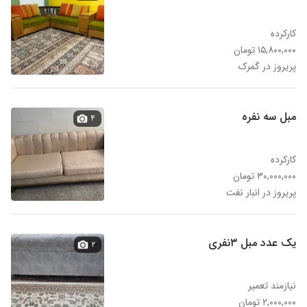
کارکرده
۱۵,۸۰۰,۰۰۰ تومان
پریروز در گمرک
مبل سه نفره
۴
کارکرده
۳۰,۰۰۰,۰۰۰ تومان
پریروز در انبار نفت
یک عدد مبل ۳نفری
۲
نیازمند تعمیر
۲,۰۰۰,۰۰۰ تومان