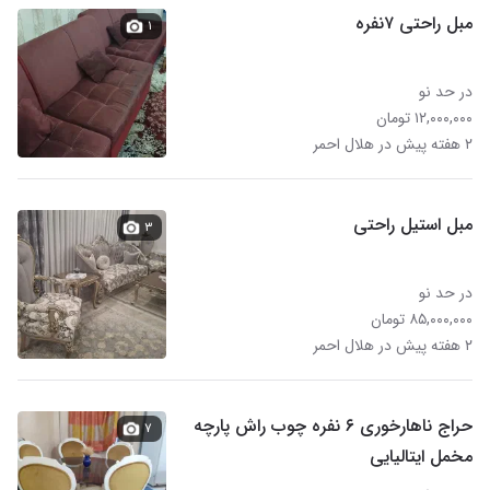
مبل راحتی ۷نفره
۱
در حد نو
۱۲,۰۰۰,۰۰۰ تومان
۲ هفته پیش در هلال احمر
مبل استیل راحتی
۳
در حد نو
۸۵,۰۰۰,۰۰۰ تومان
۲ هفته پیش در هلال احمر
حراج ناهارخوری ۶ نفره چوب راش پارچه
۷
مخمل ایتالیایی