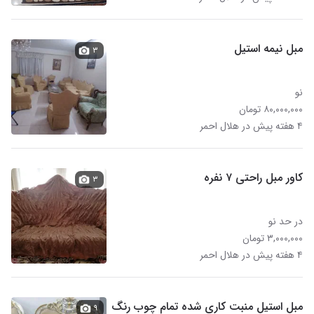
مبل نیمه استیل
۳
نو
۸۰,۰۰۰,۰۰۰ تومان
۴ هفته پیش در هلال احمر
کاور مبل راحتی ۷ نفره
۳
در حد نو
۳,۰۰۰,۰۰۰ تومان
۴ هفته پیش در هلال احمر
مبل استیل منبت کاری شده تمام چوب رنگ
۹