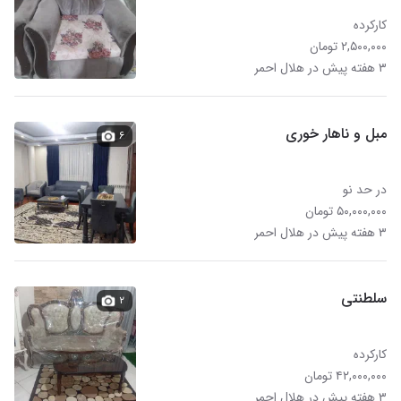
کارکرده
۲,۵۰۰,۰۰۰ تومان
۳ هفته پیش در هلال احمر
مبل و ناهار خوری
۶
در حد نو
۵۰,۰۰۰,۰۰۰ تومان
۳ هفته پیش در هلال احمر
سلطنتی
۲
کارکرده
۴۲,۰۰۰,۰۰۰ تومان
۳ هفته پیش در هلال احمر