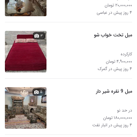
۲۰,۰۰۰,۰۰۰ تومان
۴ روز پیش در عباسی
مبل تخت خواب شو
۳
کارکرده
۴,۹۰۰,۰۰۰ تومان
۴ روز پیش در گمرک
مبل 9 نفره شیر دار
۵
در حد نو
۱۸۰,۰۰۰,۰۰۰ تومان
۴ روز پیش در انبار نفت