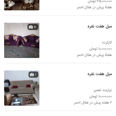
۴۵,۰۰۰,۰۰۰ تومان
هفتهٔ پیش در هلال احمر
مبل هفت نفره
۵
کارکرده
۱۰,۰۰۰,۰۰۰ تومان
هفتهٔ پیش در هلال احمر
مبل هفت نفره
۱
نیازمند تعمیر
۱۰,۰۰۰,۰۰۰ تومان
۲ هفته پیش در هلال احمر