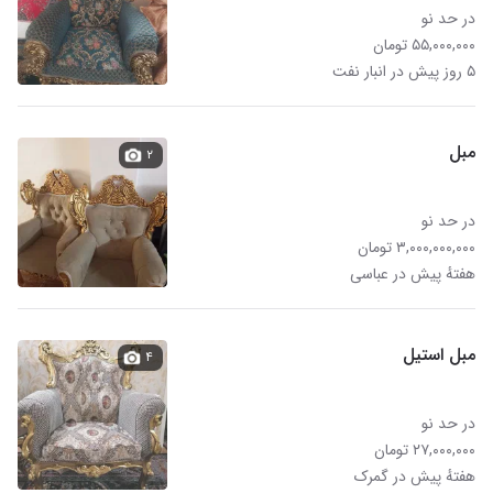
در حد نو
۵۵,۰۰۰,۰۰۰ تومان
۵ روز پیش در انبار نفت
مبل
۲
در حد نو
۳,۰۰۰,۰۰۰,۰۰۰ تومان
هفتهٔ پیش در عباسی
مبل استیل
۴
در حد نو
۲۷,۰۰۰,۰۰۰ تومان
هفتهٔ پیش در گمرک