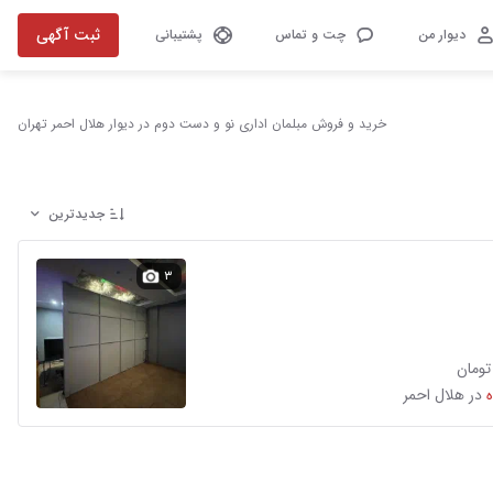
ثبت آگهی
دیوار من
چت و تماس
پشتیبانی
خرید و فروش مبلمان اداری نو و دست دوم در دیوار هلال احمر تهران
جدیدترین
۳
در هلال احمر