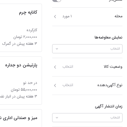
کاناپه چرم
محله
۱ مورد
کارکرده
۲,۰۰۰,۰۰۰ تومان
نمایش معاوضه‌ها
۳ هفته پیش در گمرک
انتخاب
پارتیشن دو جداره
وضعیت کالا
انتخاب
در حد نو
نوع آگهی‌دهنده
انتخاب
۵۵,۰۰۰,۰۰۰ تومان
۳ هفته پیش در انبار نفت
زمان انتشار آگهی
میز و صندلی اداری ن
انتخاب