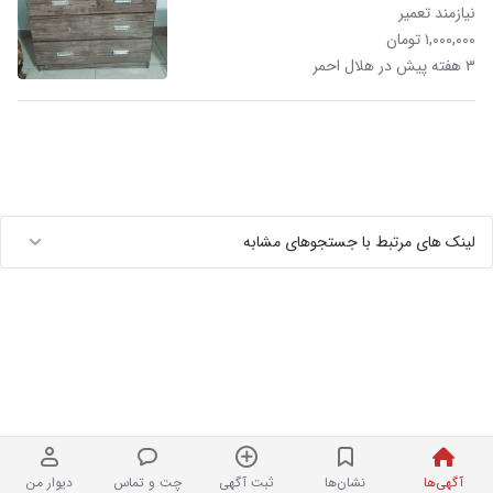
نیازمند تعمیر
۱,۰۰۰,۰۰۰ تومان
۳ هفته پیش در هلال احمر
لینک های مرتبط با جستجوهای مشابه
آگهی‌ها
نشان‌ها
ثبت آگهی
چت و تماس
دیوار من