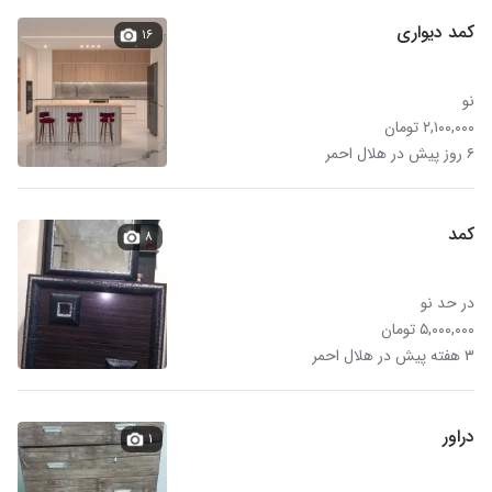
کمد دیواری
۱۶
نو
۲,۱۰۰,۰۰۰ تومان
۶ روز پیش در هلال احمر
کمد
۸
در حد نو
۵,۰۰۰,۰۰۰ تومان
۳ هفته پیش در هلال احمر
دراور
۱