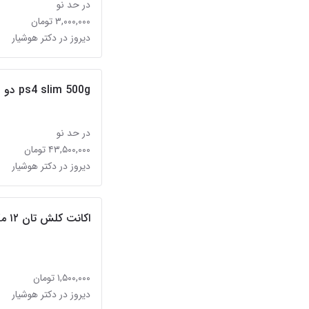
در حد نو
۳,۰۰۰,۰۰۰ تومان
دیروز در دکتر هوشیار
ps4 slim 500g دو دسته کپی خور
در حد نو
۴۳,۵۰۰,۰۰۰ تومان
دیروز در دکتر هوشیار
اکانت کلش تان ۱۲ مکس تازه ۱۳ شده
۱,۵۰۰,۰۰۰ تومان
دیروز در دکتر هوشیار