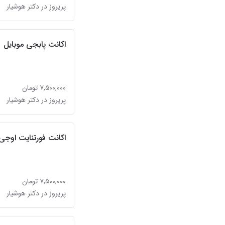
پریروز در دکتر هوشیار
اکانت پابجی موبایل
۷,۵۰۰,۰۰۰ تومان
پریروز در دکتر هوشیار
اکانت فورتنایت اوجی
۷,۵۰۰,۰۰۰ تومان
پریروز در دکتر هوشیار