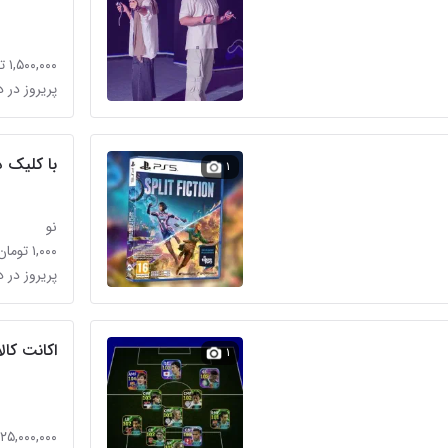
۱,۵۰۰,۰۰۰ تومان
پریروز در د
با کلیک دل
۱
نو
۱,۰۰۰ تومان
پریروز در د
اکانت کال
۱
۲۵,۰۰۰,۰۰۰ تومان