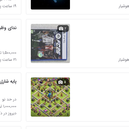
۱۹ ساعت پیش در دکتر هوشیار
ندای وظی
۲
۱,۵۰۰,۰۰۰ تومان
۲۱ ساعت پیش در دکتر هوشیار
پایه شارژر دسته PS4
۵
در حد نو
۱,۰۰۰,۰۰۰ تومان
دیروز در د