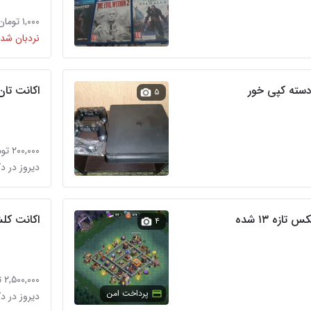
۱,۰۰۰ تومان
نردبان شده
اکانت تان ۹ نیمه م
۵
۲۰۰,۰۰۰ تومان
دیروز در د
اکانت کلش
۴
۲,۵۰۰,۰۰۰ تومان
پرداخت امن
دیروز در د