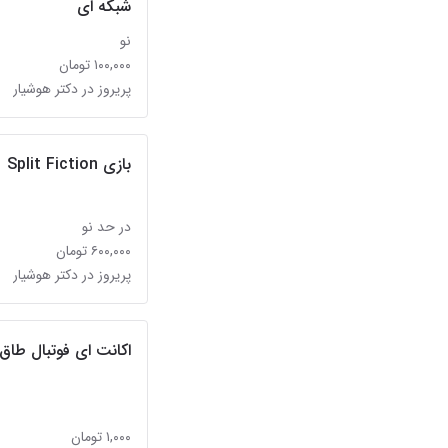
شبکه ای
نو
۱۰۰,۰۰۰ تومان
پریروز در دکتر هوشیار
بازی Split Fiction
در حد نو
۶۰۰,۰۰۰ تومان
پریروز در دکتر هوشیار
اکانت ای فوتبال طاق
۱,۰۰۰ تومان