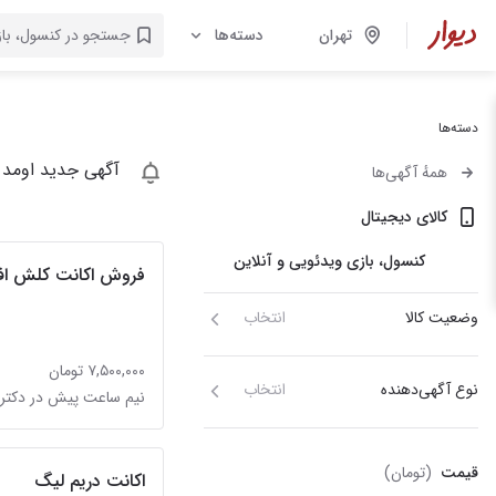
تهران
دسته‌ها
دسته‌ها
آگهی جدید اومد 
همهٔ آگهی‌ها
کالای دیجیتال
کنسول، بازی‌ ویدئویی و آنلاین
فروش اکانت کلش اف 
وضعیت کالا
انتخاب
۷,۵۰۰,۰۰۰ تومان
نوع آگهی‌دهنده
انتخاب
نیم ساعت پیش در دکتر 
قیمت
(تومان)
اکانت دریم لیگ