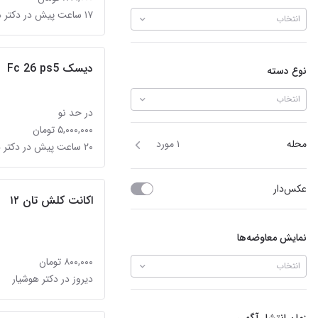
۱۷ ساعت پیش در دکتر هوشیار
انتخاب
دیسک Fc 26 ps5
نوع دسته
انتخاب
در حد نو
۵,۰۰۰,۰۰۰ تومان
محله
۱ مورد
۲۰ ساعت پیش در دکتر هوشیار
عکس‌دار
اکانت کلش تان ۱۲
نمایش معاوضه‌ها
۸۰۰,۰۰۰ تومان
انتخاب
دیروز در دکتر هوشیار