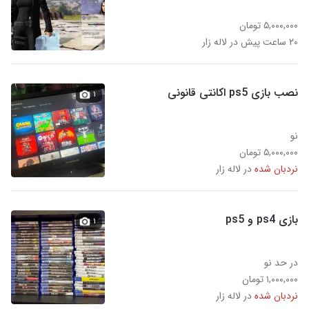
۵,۰۰۰,۰۰۰ تومان
۲۰ ساعت پیش در لاله زار
نصب بازی ps5 اکانتی قانونی
۱
نو
۵,۰۰۰,۰۰۰ تومان
نردبان شده
در لاله زار
بازی ps4 و ps5
۱
در حد نو
۱,۰۰۰,۰۰۰ تومان
نردبان شده
در لاله زار