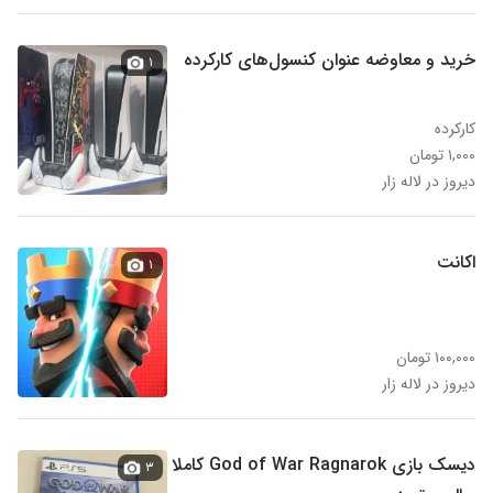
خرید و معاوضه عنوان کنسول‌های کارکرده
۱
کارکرده
۱,۰۰۰ تومان
دیروز در لاله زار
اکانت
۱
۱۰۰,۰۰۰ تومان
دیروز در لاله زار
دیسک بازی God of War Ragnarok کاملا
۳