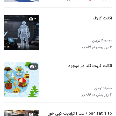
اکانت کالاف
۳
۴۰۰,۰۰۰ تومان
۴ روز پیش در لاله زار
اکانت فروت گلد دار موجود
۱
۱۵,۰۰۰ تومان
۴ روز پیش در لاله زار
ps4 fat 1 tb / فت ۱ ترابایت کپی خور
۴