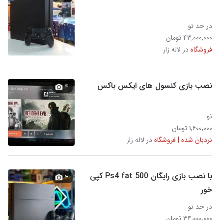
در حد نو
۴۳,۰۰۰,۰۰۰ تومان
فروشگاه
در لاله زار
نصب بازی کنسول های ایکس باکس
۴
نو
۱,۶۰۰,۰۰۰ تومان
نردبان شده | فروشگاه
در لاله زار
با نصب بازی رایگان Ps4 fat 500 کپی
۳
خور
در حد نو
۳۴,۰۰۰,۰۰۰ تومان