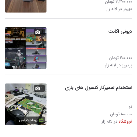
۳,۳۰۰,۰۰۰ تومان
دیروز در لاله زار
دیوتی اکانت
۱
۲۰۰,۰۰۰ تومان
پریروز در لاله زار
استخدام تعمیرکار کنسول های بازی
۱
نو
۱۰۰,۰۰۰ تومان
پرداخت امن
فروشگاه
در لاله زار