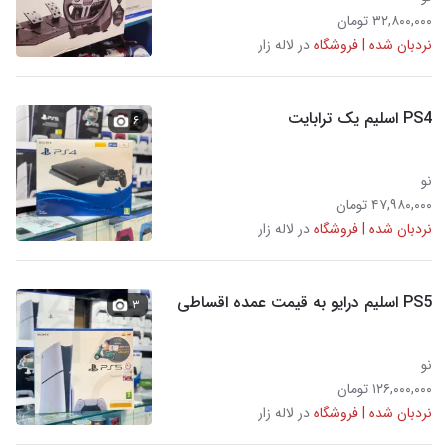
۳۲,۸۰۰,۰۰۰ تومان
نردبان شده | فروشگاه
در لاله زار
PS4 اسلیم یک ترابایت
۶
نو
۴۷,۹۸۰,۰۰۰ تومان
نردبان شده | فروشگاه
در لاله زار
PS5 اسلیم درایو به قیمت عمده اقساطی
۳
نو
۱۲۶,۰۰۰,۰۰۰ تومان
نردبان شده | فروشگاه
در لاله زار