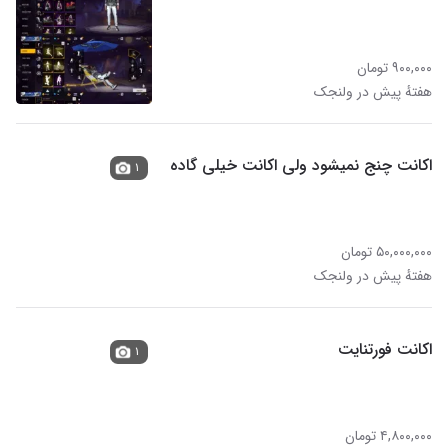
۹۰۰,۰۰۰ تومان
هفتهٔ پیش در ولنجک
اکانت چنج نمیشود ولی اکانت خیلی گاده
۱
۵۰,۰۰۰,۰۰۰ تومان
هفتهٔ پیش در ولنجک
اکانت فورتنایت
۱
۴,۸۰۰,۰۰۰ تومان