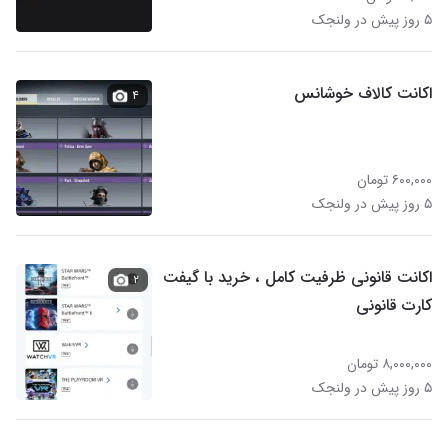
۵ روز پیش در ولنجک
اکانت کالاف خوشانس
۴
۶۰۰,۰۰۰ تومان
۵ روز پیش در ولنجک
اکانت قانونی ظرفیت کامل ، خرید با گیفت
۲
کارت قانونی
۸,۰۰۰,۰۰۰ تومان
۵ روز پیش در ولنجک