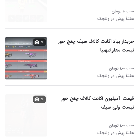
۱۰۰,۰۰۰ تومان
هفتهٔ پیش در ولنجک
خریدار بیاد اکانت کالاف سیف چنچ خور
۵
نیست معاوضهنیا
۱,۰۰۰,۰۰۰ تومان
هفتهٔ پیش در ولنجک
قیمت 1میلیون اکانت کالاف چنچ خور
۵
نیست ولی سیف
۱,۰۰۰,۰۰۰ تومان
هفتهٔ پیش در ولنجک