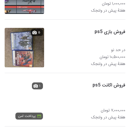
۱,۰۰۰,۰۰۰ تومان
هفتهٔ پیش در ولنجک
فروش بازی ps5
۵
در حد نو
۱۰,۵۰۰,۰۰۰ تومان
هفتهٔ پیش در ولنجک
فروش اکانت ps5
۱
۷,۰۰۰,۰۰۰ تومان
پرداخت امن
هفتهٔ پیش در ولنجک