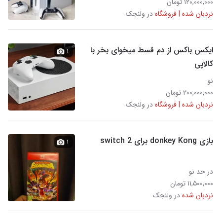
۱۲۰,۰۰۰,۰۰۰ تومان
نردبان شده | فروشگاه
در ولنجک
ایکس باکس از دم قسط میخوای بخر با
۱
کالاپی
نو
۲۰۰,۰۰۰,۰۰۰ تومان
نردبان شده | فروشگاه
در ولنجک
بازی donkey Kong برای switch 2
۱
در حد نو
۱۱,۵۰۰,۰۰۰ تومان
نردبان شده
در ولنجک