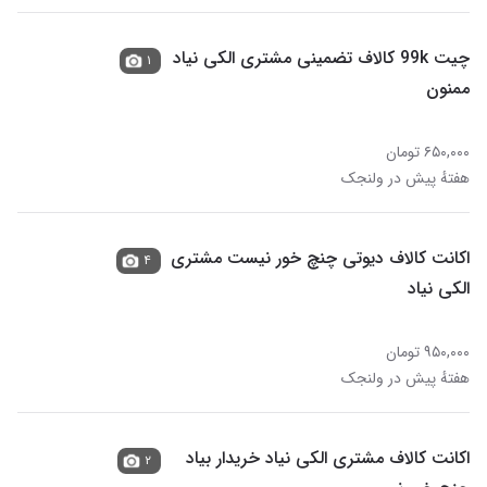
چیت 99k کالاف تضمینی مشتری الکی نیاد
۱
ممنون
۶۵۰,۰۰۰ تومان
هفتهٔ پیش در ولنجک
اکانت کالاف دیوتی چنچ خور نیست مشتری
۴
الکی نیاد
۹۵۰,۰۰۰ تومان
هفتهٔ پیش در ولنجک
اکانت کالاف مشتری الکی نیاد خریدار بیاد
۲