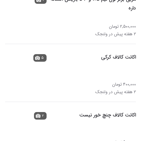
داره
۲,۵۰۰,۰۰۰ تومان
۲ هفته پیش در ولنجک
اکانت کالاف کرکی
۵
۴۰۰,۰۰۰ تومان
۲ هفته پیش در ولنجک
اکانت کالاف چنچ خور نیست
۲