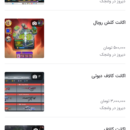
دیروز در ولنجک
اکانت کلش رویال
۵
۵۰۰,۰۰۰ تومان
دیروز در ولنجک
اکانت کالاف دیوتی
۳
۳,۰۰۰,۰۰۰ تومان
دیروز در ولنجک
اکانت کالاف
۱