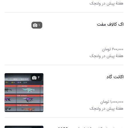
هفتهٔ پیش در ولنجک
اک کالاف مفت
۱
۶۰۰,۰۰۰ تومان
هفتهٔ پیش در ولنجک
اکانت گاد
۴
۱,۰۰۰,۰۰۰ تومان
هفتهٔ پیش در ولنجک