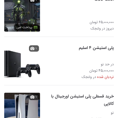
۶۵,۰۰۰,۰۰۰ تومان
پرداخت امن
دیروز در ولنجک
پلی استیشن ۴ اسلیم
۱
در حد نو
۴۵,۰۰۰,۰۰۰ تومان
نردبان شده
در ولنجک
خرید قسطی پلی استیشن اورجینال با
۱
کالاپی
نو