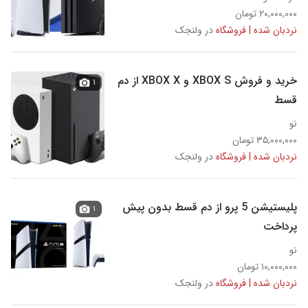
۲۰,۰۰۰,۰۰۰ تومان
نردبان شده | فروشگاه
در ولنجک
خرید و فروش XBOX S و XBOX X از دم
۱
قسط
نو
۳۵,۰۰۰,۰۰۰ تومان
نردبان شده | فروشگاه
در ولنجک
پلیستیشن 5 پرو از دم قسط بدون پیش
۱
پرداخت
نو
۱۰,۰۰۰,۰۰۰ تومان
نردبان شده | فروشگاه
در ولنجک