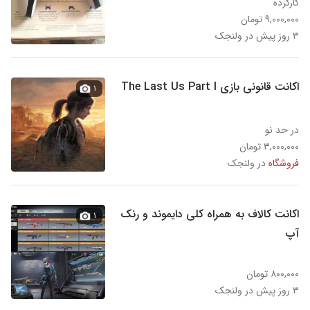
کارکرده
۹,۰۰۰,۰۰۰ تومان
۳ روز پیش در ولنجک
اکانت قانونی بازی The Last Us Part I
۱
در حد نو
۳,۰۰۰,۰۰۰ تومان
فروشگاه
در ولنجک
اکانت کالاف به همراه کلی دایموند و رنک
۱
آپ
۸۰۰,۰۰۰ تومان
۳ روز پیش در ولنجک