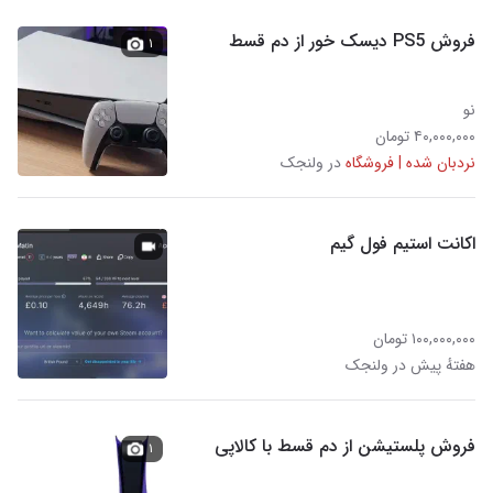
فروش PS5 دیسک خور از دم قسط
۱
نو
۴۰,۰۰۰,۰۰۰ تومان
نردبان شده | فروشگاه
در ولنجک
اکانت استیم فول گیم
۱۰۰,۰۰۰,۰۰۰ تومان
هفتهٔ پیش در ولنجک
فروش پلستیشن از دم قسط با کالاپی
۱