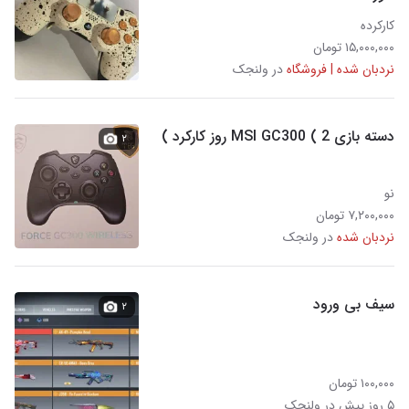
کارکرده
۱۵,۰۰۰,۰۰۰ تومان
نردبان شده | فروشگاه
در ولنجک
دسته بازی MSI GC300 ( 2 روز کارکرد )
۲
نو
۷,۲۰۰,۰۰۰ تومان
نردبان شده
در ولنجک
سیف بی ورود
۲
۱۰۰,۰۰۰ تومان
۵ روز پیش در ولنجک