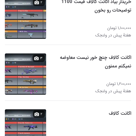
خریدار بیاد اکانت کالاف قیمت 1100
۲
توضیحات رو بخون
۱,۱۰۰,۰۰۰ تومان
هفتهٔ پیش در ولنجک
اکانت کالاف چنچ خور نیست معاوضه
۳
نمیکنم ممنون
۱,۲۰۰,۰۰۰ تومان
هفتهٔ پیش در ولنجک
اکانت کالاف
۲