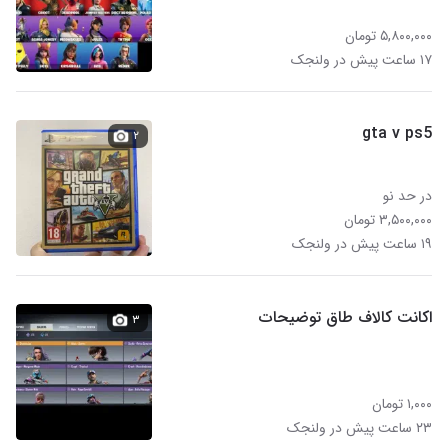
۵,۸۰۰,۰۰۰ تومان
۱۷ ساعت پیش در ولنجک
gta v ps5
۲
در حد نو
۳,۵۰۰,۰۰۰ تومان
۱۹ ساعت پیش در ولنجک
اکانت کالاف طاق توضیحات
۳
۱,۰۰۰ تومان
۲۳ ساعت پیش در ولنجک