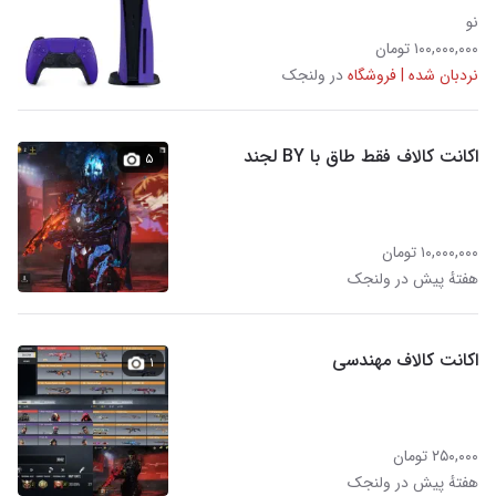
نو
۱۰۰,۰۰۰,۰۰۰ تومان
نردبان شده | فروشگاه
در ولنجک
اکانت کالاف فقط طاق با BY لجند
۵
۱۰,۰۰۰,۰۰۰ تومان
هفتهٔ پیش در ولنجک
اکانت کالاف مهندسی
۱
۲۵۰,۰۰۰ تومان
هفتهٔ پیش در ولنجک