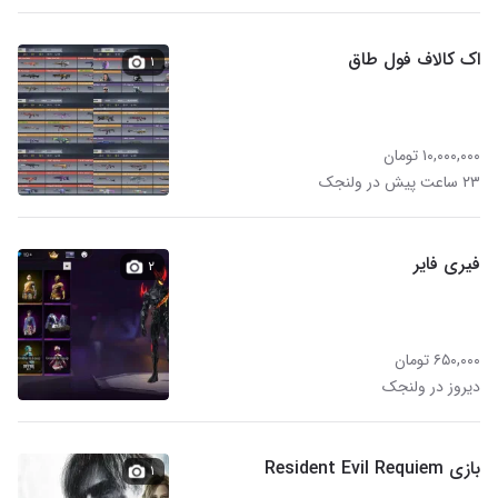
اک کالاف فول طاق
۱
۱۰,۰۰۰,۰۰۰ تومان
۲۳ ساعت پیش در ولنجک
فیری فایر
۲
۶۵۰,۰۰۰ تومان
دیروز در ولنجک
بازی Resident Evil Requiem
۱