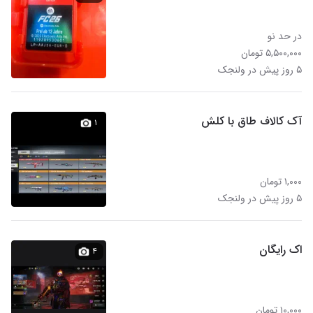
در حد نو
۵,۵۰۰,۰۰۰ تومان
۵ روز پیش در ولنجک
آک کالاف طاق با کلش
۱
۱,۰۰۰ تومان
۵ روز پیش در ولنجک
اک رایگان
۴
۱۰,۰۰۰ تومان