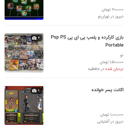
۷۰۰,۰۰۰ تومان
دیروز در تهران‌نو
بازی کارکرده و پلمپ پی ای پی Psp PS
۳
Portable
نو
۱,۵۰۰,۰۰۰ تومان
نردبان شده
در حافظیه
اکانت پسر خوانده
۸
۱,۰۰۰,۰۰۰ تومان
دیروز در آشتیانی