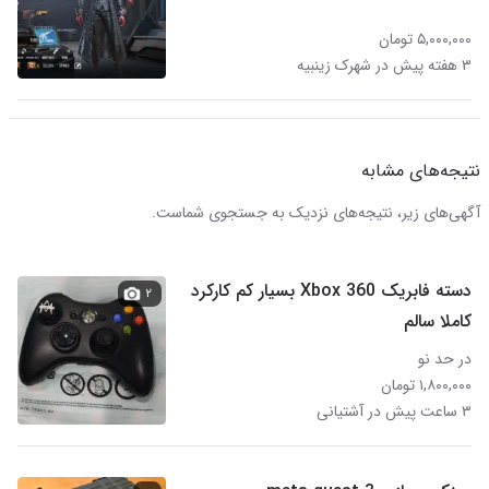
۵,۰۰۰,۰۰۰ تومان
۳ هفته پیش در شهرک زینبیه
نتیجه‌های مشابه
آگهی‌های زیر، نتیجه‌های نزدیک به جستجوی شماست.
دسته فابریک Xbox 360 بسیار کم کارکرد
۲
کاملا سالم
در حد نو
۱,۸۰۰,۰۰۰ تومان
۳ ساعت پیش در آشتیانی