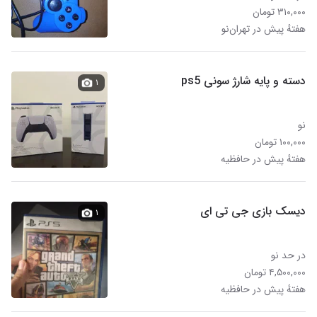
۳۱۰,۰۰۰ تومان
هفتهٔ پیش در تهران‌نو
دسته و پایه شارژ سونی ps5
۱
نو
۱۰۰,۰۰۰ تومان
هفتهٔ پیش در حافظیه
دیسک بازی جی تی ای
۱
در حد نو
۴,۵۰۰,۰۰۰ تومان
هفتهٔ پیش در حافظیه