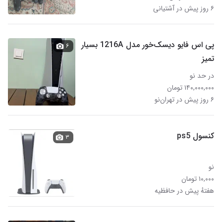
۶ روز پیش در آشتیانی
پی اس فایو دیسک‌خور مدل 1216A بسیار
۶
تمیز
در حد نو
۱۴۰,۰۰۰,۰۰۰ تومان
۶ روز پیش در تهران‌نو
کنسول ps5
۳
نو
۱۰,۰۰۰ تومان
هفتهٔ پیش در حافظیه