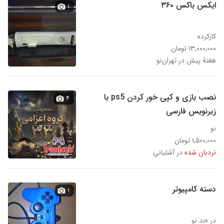
ایکس باکس ۳۶۰
۱
کارکرده
۱۳,۰۰۰,۰۰۰ تومان
هفتهٔ پیش در تهران‌نو
نصب بازی و کپی خور کردن ps5 با
۴
زیرنویس فارسی
نو
۱,۵۰۰,۰۰۰ تومان
نردبان شده
در آشتیانی
دسته کامپیوتر
۱
در حد نو