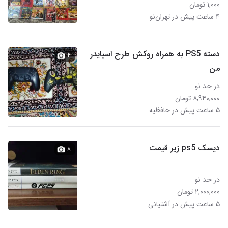
۱,۰۰۰ تومان
۴ ساعت پیش در تهران‌نو
دسته PS5 به همراه روکش طرح اسپایدر
۴
من
در حد نو
۸,۹۴۰,۰۰۰ تومان
۵ ساعت پیش در حافظیه
دیسک ps5 زیر قیمت
۸
در حد نو
۲,۰۰۰,۰۰۰ تومان
۵ ساعت پیش در آشتیانی