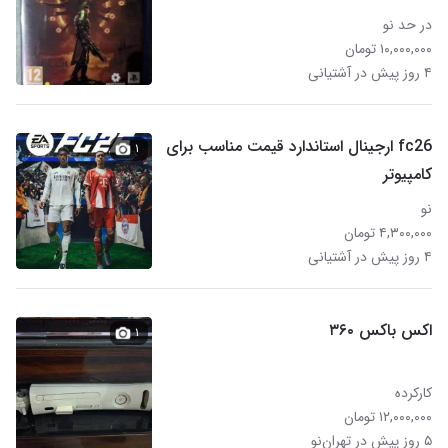
در حد نو
۱۰,۰۰۰,۰۰۰ تومان
۴ روز پیش در آشتیانی
fc26 ارجینال استاندارد قیمت مناسب برای
۱
کامپیوتر
نو
۴,۳۰۰,۰۰۰ تومان
۴ روز پیش در آشتیانی
اکس باکس ۳۶۰
۱
کارکرده
۱۲,۰۰۰,۰۰۰ تومان
۵ روز پیش در تهران‌نو