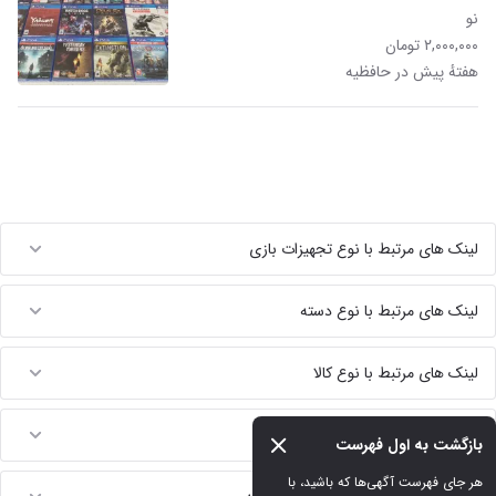
نو
۲,۰۰۰,۰۰۰ تومان
هفتهٔ پیش در حافظیه
لینک های مرتبط با نوع تجهیزات بازی
لینک های مرتبط با نوع دسته
لینک های مرتبط با نوع کالا
لینک های مرتبط با مدل کنسول
بازگشت به اول فهرست
هر جای فهرست آگهی‌ها که باشید، با 