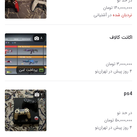
در حد نو
۱۴۰,۰۰۰,۰۰۰ تومان
نردبان شده
در آشتیانی
اکانت کالاف
۸
۳,۰۰۰,۰۰۰ تومان
پرداخت امن
۴ روز پیش در تهران‌نو
ps4
۲
در حد نو
۵۰,۰۰۰,۰۰۰ تومان
۴ روز پیش در تهران‌نو