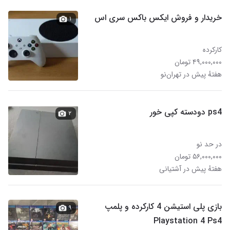
خریدار و فروش ایکس باکس سری اس
۱
کارکرده
۴۹,۰۰۰,۰۰۰ تومان
هفتهٔ پیش در تهران‌نو
ps4 دودسته کپی خور
۲
در حد نو
۵۶,۰۰۰,۰۰۰ تومان
هفتهٔ پیش در آشتیانی
بازی پلی استیشن 4 کارکرده و پلمپ
۹
Playstation 4 Ps4