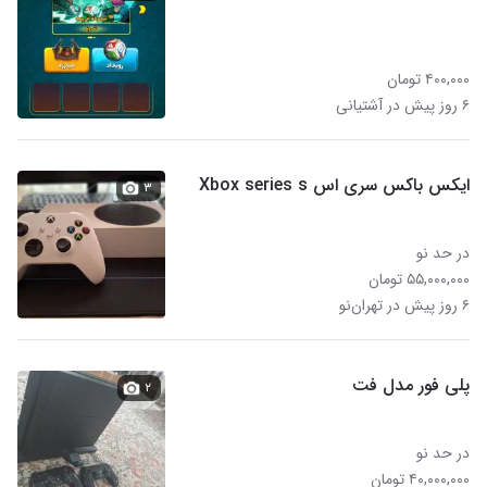
۴۰۰,۰۰۰ تومان
۶ روز پیش در آشتیانی
ایکس باکس سری اس Xbox series s
۳
در حد نو
۵۵,۰۰۰,۰۰۰ تومان
۶ روز پیش در تهران‌نو
پلی فور مدل فت
۲
در حد نو
۴۰,۰۰۰,۰۰۰ تومان