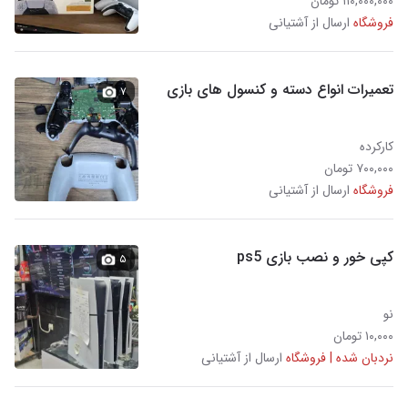
۱۱۰,۰۰۰,۰۰۰ تومان
فروشگاه
ارسال از آشتیانی
تعمیرات انواع دسته و کنسول های بازی
۷
کارکرده
۷۰۰,۰۰۰ تومان
فروشگاه
ارسال از آشتیانی
کپی خور و نصب بازی ps5
۵
نو
۱۰,۰۰۰ تومان
نردبان شده | فروشگاه
ارسال از آشتیانی