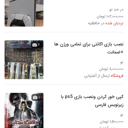
در حد نو
۱۰۲,۰۰۰,۰۰۰ تومان
نردبان شده
در حافظیه
نصب بازی اکانتی برای تمامی ورژن ها
۶
+ضمانت
نو
۸,۰۰۰,۰۰۰ تومان
فروشگاه
ارسال از آشتیانی
کپی خور کردن ونصب بازی ps5 با
۱
زیرنویس فارسی
نو
۱,۵۰۰,۰۰۰ تومان