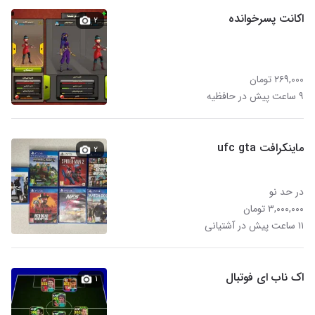
اکانت پسرخوانده
۲
۲۶۹,۰۰۰ تومان
۹ ساعت پیش در حافظیه
ماینکرافت ufc gta
۲
در حد نو
۳,۰۰۰,۰۰۰ تومان
۱۱ ساعت پیش در آشتیانی
اک ناب ای فوتبال
۱