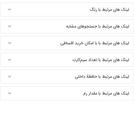
لینک های مرتبط با رنگ
لینک های مرتبط با جستجوهای مشابه
لینک های مرتبط با با امکان خرید اقساطی
لینک های مرتبط با تعداد سیم‌کارت
لینک های مرتبط با حافظهٔ داخلی
لینک های مرتبط با مقدار رم