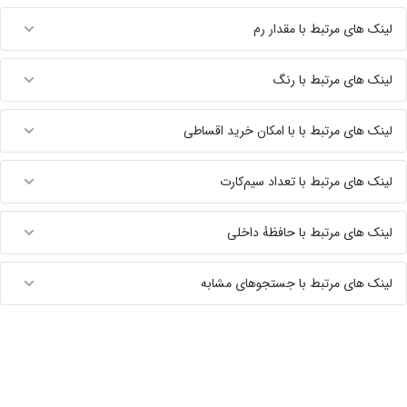
لینک های مرتبط با مقدار رم
لینک های مرتبط با رنگ
لینک های مرتبط با با امکان خرید اقساطی
لینک های مرتبط با تعداد سیم‌کارت
لینک های مرتبط با حافظهٔ داخلی
لینک های مرتبط با جستجوهای مشابه