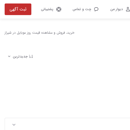
ثبت آگهی
دیوار من
چت و تماس
پشتیبانی
خرید، فروش و مشاهده قیمت روز موبایل در شیراز
جدیدترین