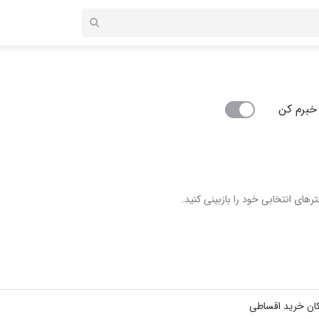
خبرم کن
رهای انتخابی خود را بازبینی کنید.
مکان خرید اقساطی