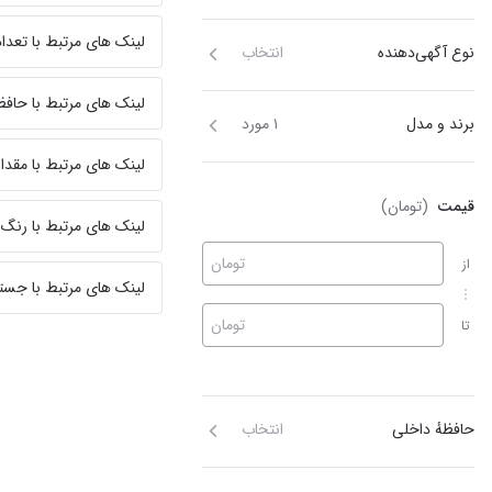
لینک های مرتبط با تعداد
نوع آگهی‌دهنده
انتخاب
لینک های مرتبط با حافظ
برند و مدل
۱ مورد
لینک های مرتبط با مقدار
قیمت
(تومان)
لینک های مرتبط با رنگ
تومان
از
لینک های مرتبط با جست
تومان
تا
حافظهٔ داخلی
انتخاب