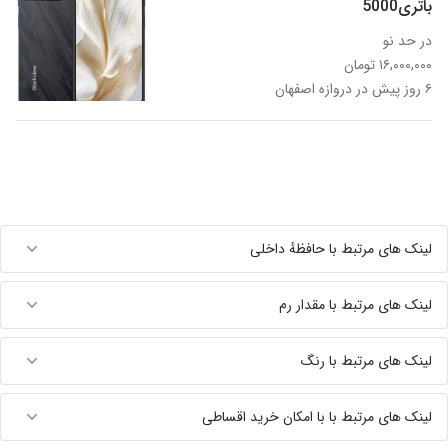
باتری5000
در حد نو
۱۶,۰۰۰,۰۰۰ تومان
۶ روز پیش در دروازه اصفهان
لینک های مرتبط با حافظهٔ داخلی
لینک های مرتبط با مقدار رم
لینک های مرتبط با رنگ
لینک های مرتبط با با امکان خرید اقساطی