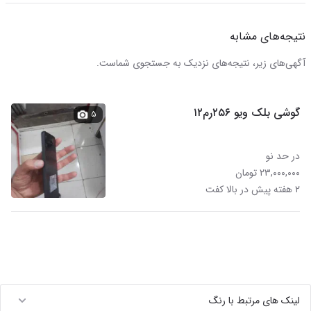
نتیجه‌های مشابه
آگهی‌های زیر، نتیجه‌های نزدیک به جستجوی شماست.
گوشی بلک ویو ۲۵۶رم۱۲
۵
در حد نو
۲۳,۰۰۰,۰۰۰ تومان
۲ هفته پیش در بالا کفت
لینک های مرتبط با رنگ