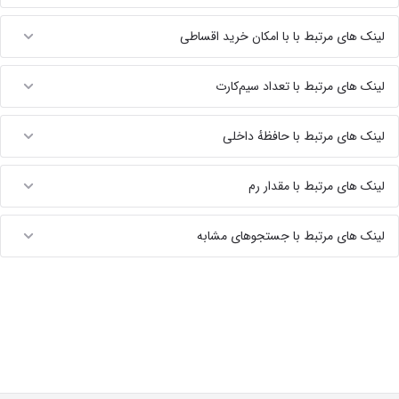
لینک های مرتبط با با امکان خرید اقساطی
لینک های مرتبط با تعداد سیم‌کارت
لینک های مرتبط با حافظهٔ داخلی
لینک های مرتبط با مقدار رم
لینک های مرتبط با جستجوهای مشابه