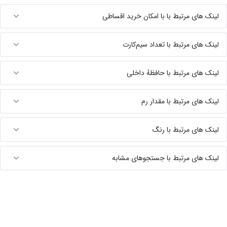
لینک های مرتبط با با امکان خرید اقساطی
لینک های مرتبط با تعداد سیم‌کارت
لینک های مرتبط با حافظهٔ داخلی
لینک های مرتبط با مقدار رم
لینک های مرتبط با رنگ
لینک های مرتبط با جستجوهای مشابه