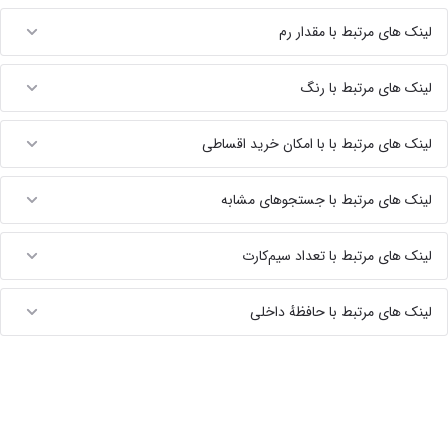
لینک های مرتبط با مقدار رم
لینک های مرتبط با رنگ
لینک های مرتبط با با امکان خرید اقساطی
لینک های مرتبط با جستجوهای مشابه
لینک های مرتبط با تعداد سیم‌کارت
لینک های مرتبط با حافظهٔ داخلی