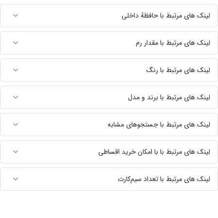
لینک های مرتبط با حافظهٔ داخلی
لینک های مرتبط با مقدار رم
لینک های مرتبط با رنگ
لینک های مرتبط با برند و مدل
لینک های مرتبط با جستجوهای مشابه
لینک های مرتبط با با امکان خرید اقساطی
لینک های مرتبط با تعداد سیم‌کارت